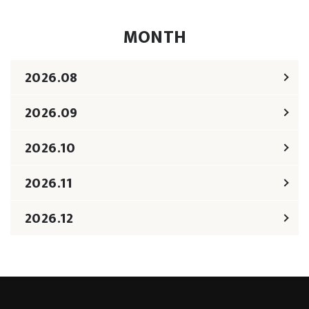
MONTH
2026.08
2026.09
2026.10
2026.11
2026.12