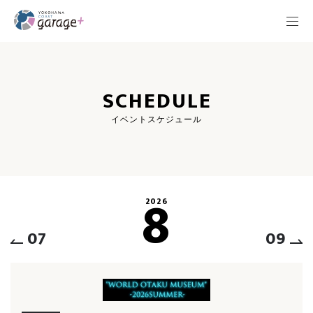
SCHEDULE
イベントスケジュール
8
2026
07
09