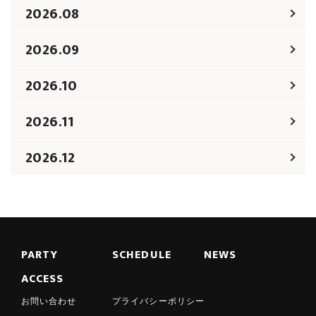
2026.08
2026.09
2026.10
2026.11
2026.12
PARTY
SCHEDULE
NEWS
ACCESS
お問い合わせ
プライバシーポリシー