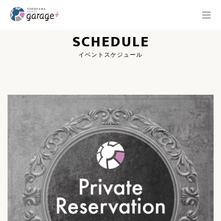
SCHEDULE
イベントスケジュール