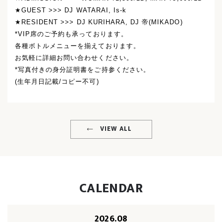
★GUEST >>> DJ WATARAI, Is-k
★RESIDENT >>> DJ KURIHARA, DJ 帝(MIKADO)
*VIP席のご予約も承っております。
各種ボトルメニューを揃えております。
お気軽に詳細お問い合わせください。
*写真付きの身分証明書をご持参ください。
(生年月日記載/コピー不可)
VIEW ALL
CALENDAR
2026.08