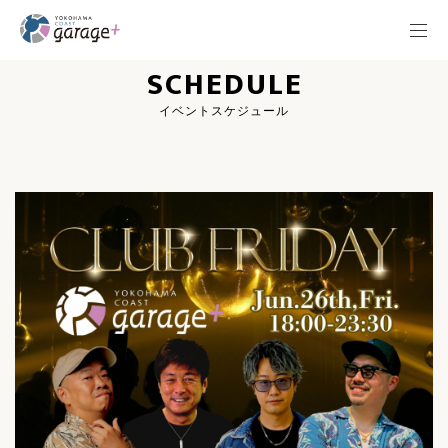
SCHEDULE
イベントスケジュール