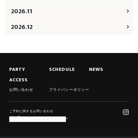
2026.11
2026.12
PARTY
SCHEDULE
NEWS
ACCESS
お問い合わせ
プライバシーポリシー
ご予約に関するお問い合わせ
公式LINEアカウント