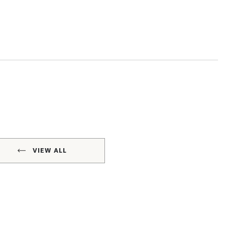
VIEW ALL