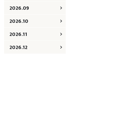
2026.09
2026.10
2026.11
2026.12