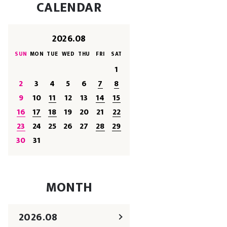
CALENDAR
2026.08
SUN
MON
TUE
WED
THU
FRI
SAT
1
2
3
4
5
6
7
8
9
10
11
12
13
14
15
16
17
18
19
20
21
22
23
24
25
26
27
28
29
30
31
MONTH
2026.08