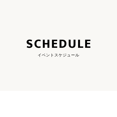
SCHEDULE
イベントスケジュール