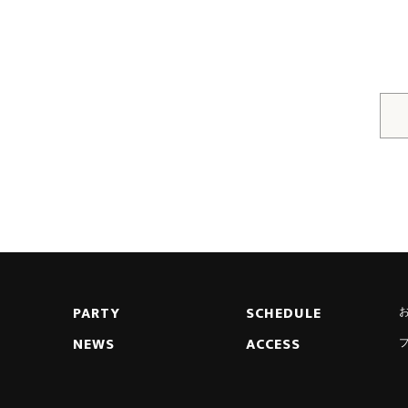
PARTY
SCHEDULE
NEWS
ACCESS