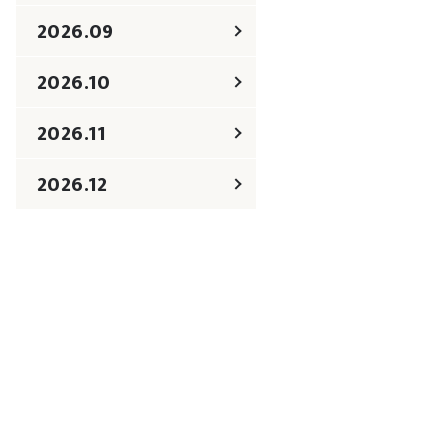
2026.09
2026.10
2026.11
2026.12