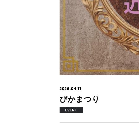
2026.04.11
ぴかまつり
EVENT