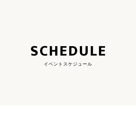
SCHEDULE
イベントスケジュール