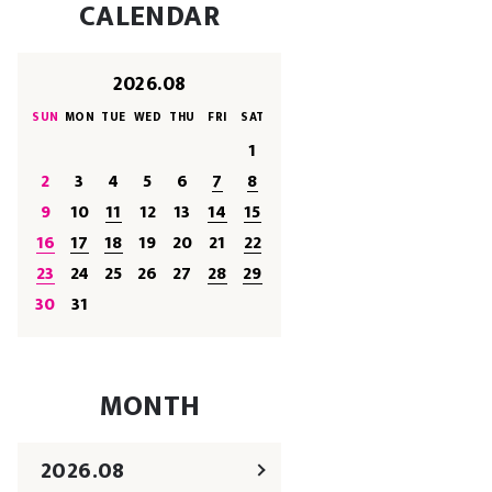
CALENDAR
2026.08
SUN
MON
TUE
WED
THU
FRI
SAT
1
2
3
4
5
6
7
8
9
10
11
12
13
14
15
16
17
18
19
20
21
22
23
24
25
26
27
28
29
30
31
MONTH
2026.08