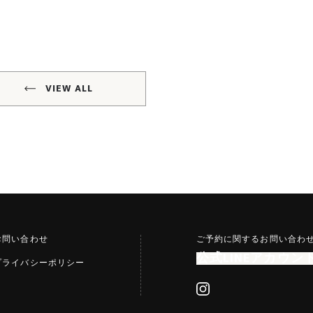
VIEW ALL
お問い合わせ
ご予約に関するお問い合わ
公式LINEアカウン
プライバシーポリシー