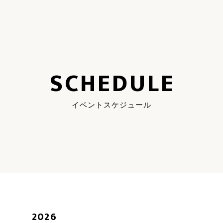
SCHEDULE
イベントスケジュール
2026