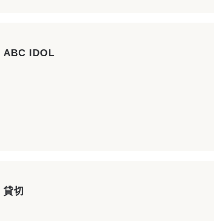
ABC IDOL
貸切