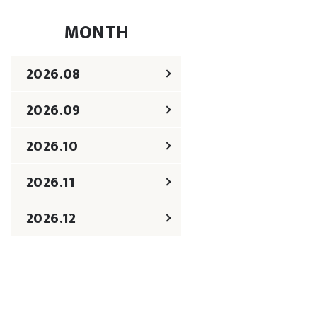
MONTH
2026.08
2026.09
2026.10
2026.11
2026.12