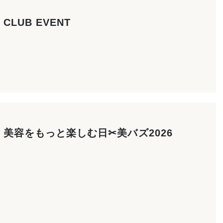
CLUB EVENT
美容をもっと楽しむ日✂美バズ2026