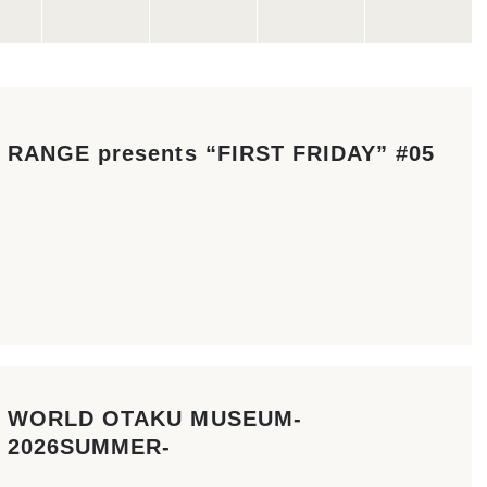
RANGE presents “FIRST FRIDAY” #05
WORLD OTAKU MUSEUM-
2026SUMMER-