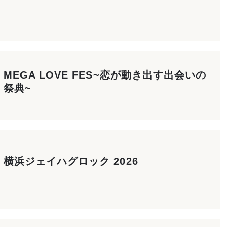
MEGA LOVE FES~恋が動き出す出会いの
祭典~
横浜ジェイハグロック 2026