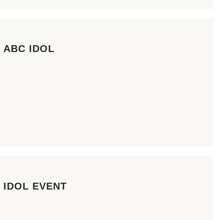
ABC IDOL
IDOL EVENT