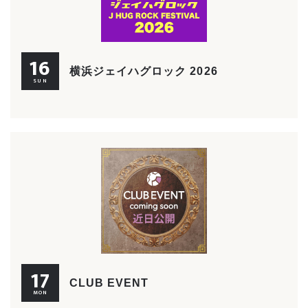
16
横浜ジェイハグロック 2026
SUN
17
CLUB EVENT
MON