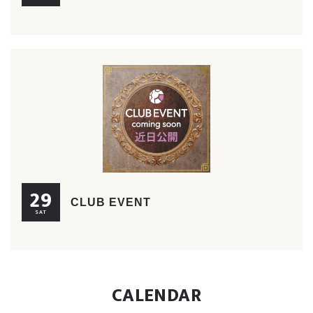
29
CLUB EVENT
SAT
CALENDAR