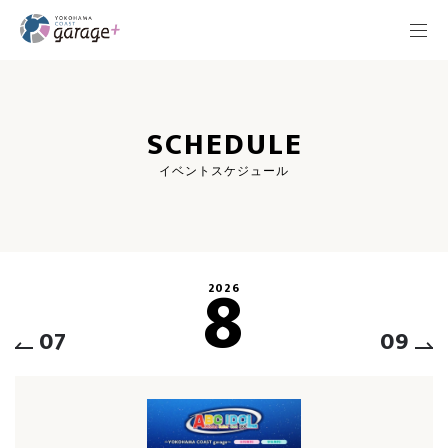
SCHEDULE
イベントスケジュール
8
2026
07
09