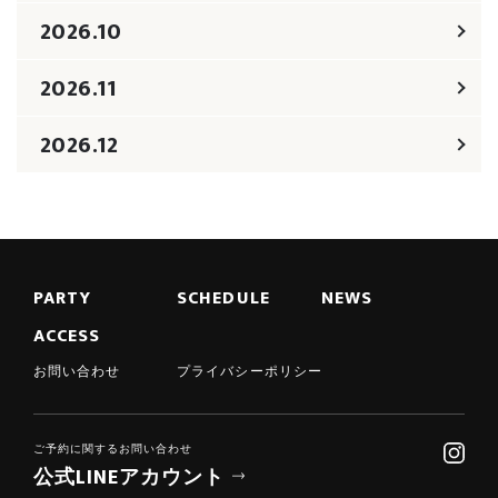
2026.10
2026.11
2026.12
PARTY
SCHEDULE
NEWS
ACCESS
お問い合わせ
プライバシーポリシー
ご予約に関するお問い合わせ
公式LINEアカウント