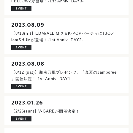
FELLOWZが登場！-1st Anniv. DAY3-
EVENT
2023.08.09
【8/18(fri)】EDM/ALL MIX＆K-POPパーティにTJOと
iamSHUMが登場！-1st Anniv. DAY2-
EVENT
2023.08.08
【8/12 (sat)】湘南乃風プレゼンツ、「真夏のJamboree
」開催決定！-1st Anniv. DAY1-
EVENT
2023.01.26
【2/26(sun)】V-GAREが開催決定！
EVENT