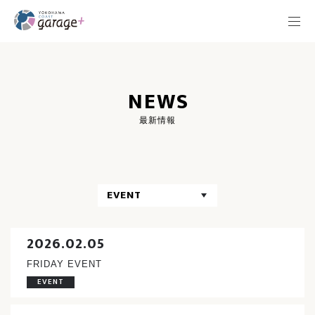
NEWS
最新情報
EVENT
2026.02.05
FRIDAY EVENT
EVENT