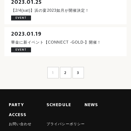
2023.01.25
【2/4(sat)】浜の宴2023如月が開催決定！
EVENT
2023.01.19
華金に新イベント【CONNECT -GOLD-】開催！
EVENT
1
2
3
PARTY
SCHEDULE
NEWS
ACCESS
お問い合わせ
プライバシーポリシー