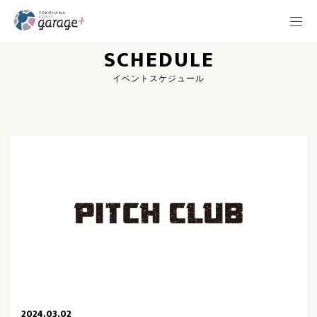
SCHEDULE
イベントスケジュール
2024.03.02