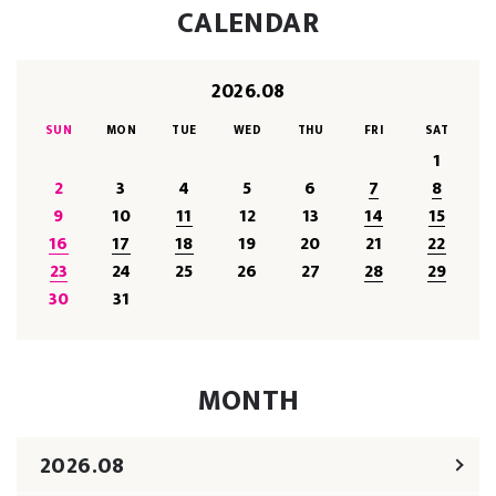
CALENDAR
2026.08
SUN
MON
TUE
WED
THU
FRI
SAT
1
2
3
4
5
6
7
8
9
10
11
12
13
14
15
16
17
18
19
20
21
22
23
24
25
26
27
28
29
30
31
MONTH
2026.08