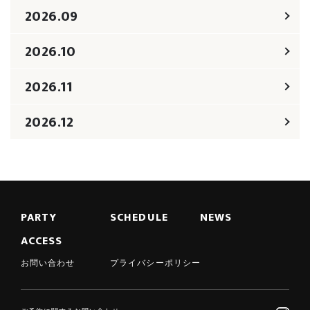
2026.09
2026.10
2026.11
2026.12
PARTY
SCHEDULE
NEWS
ACCESS
お問い合わせ
プライバシーポリシー