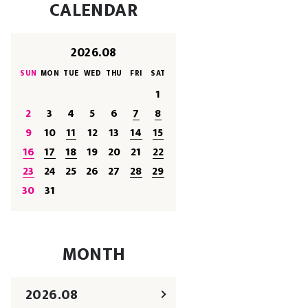
CALENDAR
2026.08
SUN
MON
TUE
WED
THU
FRI
SAT
1
2
3
4
5
6
7
8
9
10
11
12
13
14
15
16
17
18
19
20
21
22
23
24
25
26
27
28
29
30
31
MONTH
2026.08