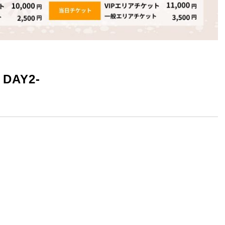
 DAY2-