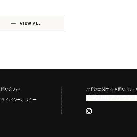
VIEW ALL
お問い合わせ
ご予約に関するお問い合わ
公式LINEアカウン
プライバシーポリシー