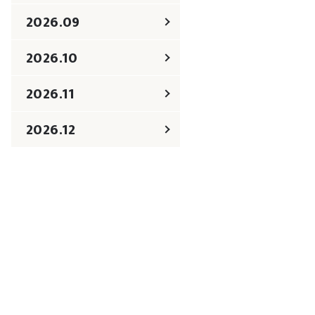
2026.09
2026.10
2026.11
2026.12