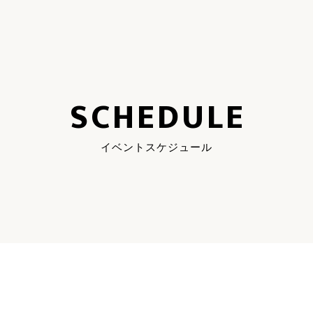
SCHEDULE
イベントスケジュール