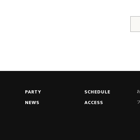
PARTY
SCHEDULE
NEWS
ACCESS