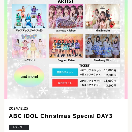
2024.12.25
ABC IDOL Christmas Special DAY3
EVENT