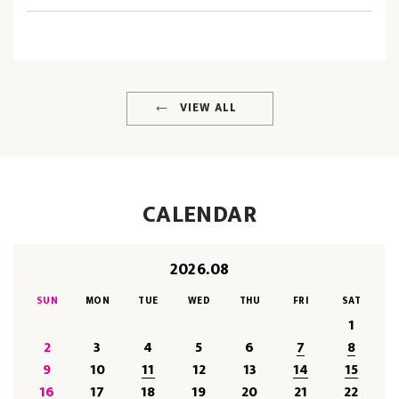
VIEW ALL
CALENDAR
2026.08
SUN
MON
TUE
WED
THU
FRI
SAT
1
2
3
4
5
6
7
8
9
10
11
12
13
14
15
16
17
18
19
20
21
22