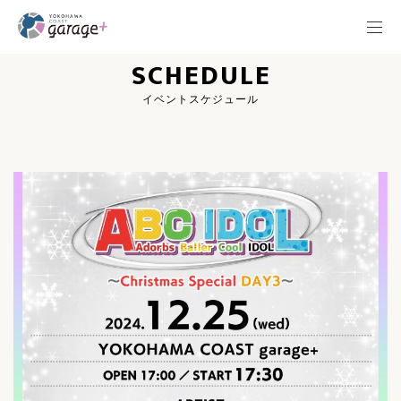
SCHEDULE
イベントスケジュール