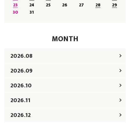
23
24
25
26
27
28
29
30
31
MONTH
2026.08
2026.09
2026.10
2026.11
2026.12