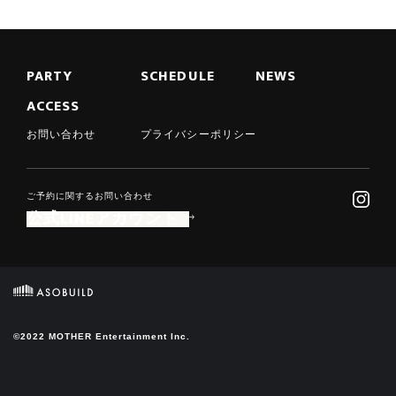
PARTY
SCHEDULE
NEWS
ACCESS
お問い合わせ
プライバシーポリシー
ご予約に関するお問い合わせ
公式LINEアカウント
©2022 MOTHER Entertainment Inc.