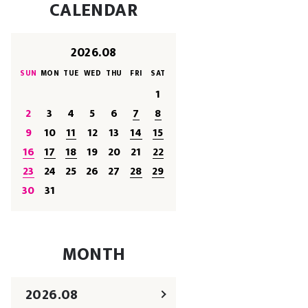
CALENDAR
2026.08
SUN
MON
TUE
WED
THU
FRI
SAT
1
2
3
4
5
6
7
8
9
10
11
12
13
14
15
16
17
18
19
20
21
22
23
24
25
26
27
28
29
30
31
MONTH
2026.08