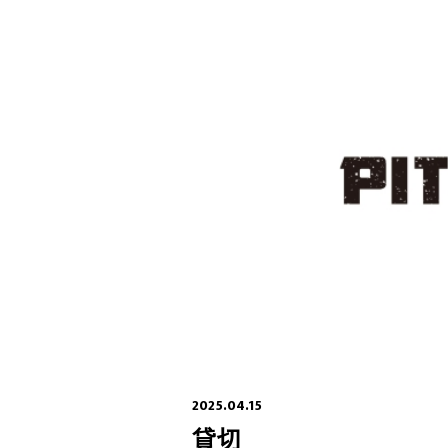
2025.04.15
貸切