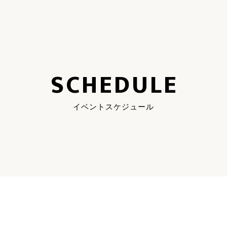
SCHEDULE
イベントスケジュール