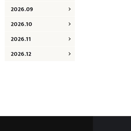
2026.09
2026.10
2026.11
2026.12