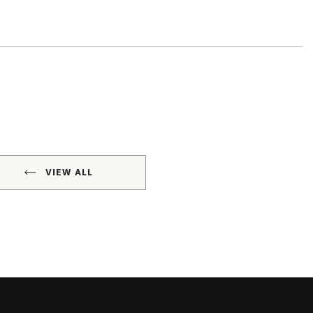
VIEW ALL