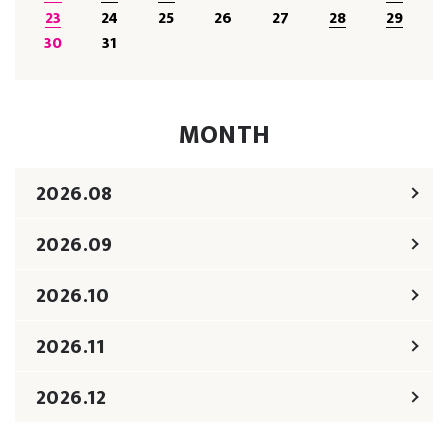
23
24
25
26
27
28
29
30
31
MONTH
2026.08
2026.09
2026.10
2026.11
2026.12