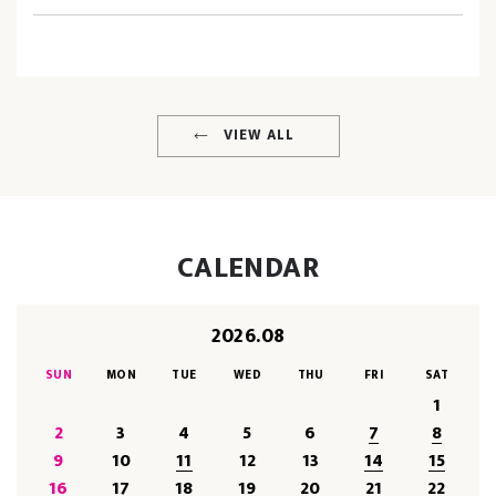
VIEW ALL
CALENDAR
2026.08
SUN
MON
TUE
WED
THU
FRI
SAT
1
2
3
4
5
6
7
8
9
10
11
12
13
14
15
16
17
18
19
20
21
22