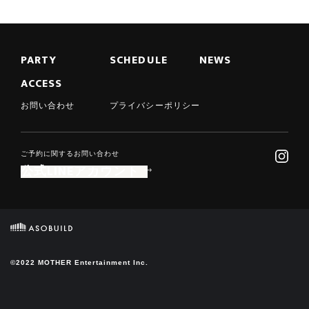
PARTY
SCHEDULE
NEWS
ACCESS
お問い合わせ
プライバシーポリシー
ご予約に関するお問い合わせ
公式LINEアカウント
©2022 MOTHER Entertainment Inc.