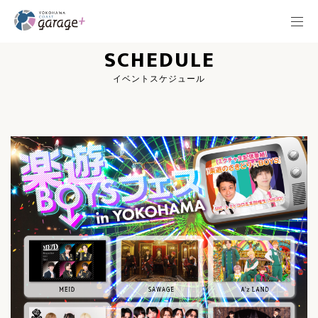
SCHEDULE
イベントスケジュール