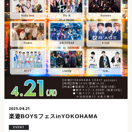
2025.04.21
楽遊BOYSフェスinYOKOHAMA
EVENT